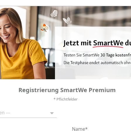
Registrierung SmartWe Premium
* Pflichtfelder